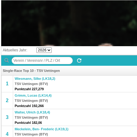
Aktuelles Jahr:
Single-Race Top 10 - TSV Uettingen
Wiesmann, Silke (LK18,2)
1
TSV Uettingen (BTV)
Punktzahl 227,279
Grimm, Lucas (LK14,4)
2
TSV Uettingen (BTV)
Punktzahl 192,266
Walter, Ulrich (LK18,4)
3
TSV Uettingen (BTV)
Punktzahl 182,06
Meckelein, Ben- Frederic (LK19,1)
4
TSV Uettingen (BTV)