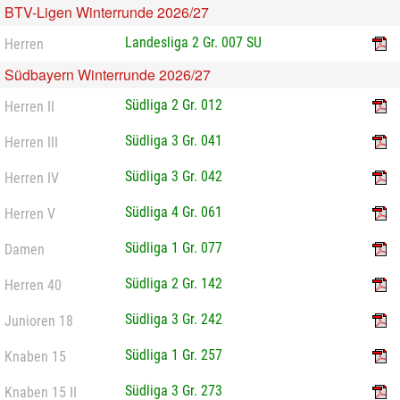
BTV-Ligen Winterrunde 2026/27
Landesliga 2 Gr. 007 SU
Herren
Südbayern Winterrunde 2026/27
Südliga 2 Gr. 012
Herren II
Südliga 3 Gr. 041
Herren III
Südliga 3 Gr. 042
Herren IV
Südliga 4 Gr. 061
Herren V
Südliga 1 Gr. 077
Damen
Südliga 2 Gr. 142
Herren 40
Südliga 3 Gr. 242
Junioren 18
Südliga 1 Gr. 257
Knaben 15
Südliga 3 Gr. 273
Knaben 15 II