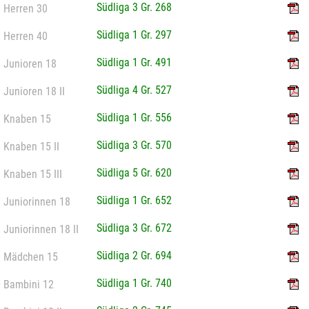
Südliga 3 Gr. 268
Herren 30
Südliga 1 Gr. 297
Herren 40
Südliga 1 Gr. 491
Junioren 18
Südliga 4 Gr. 527
Junioren 18 II
Südliga 1 Gr. 556
Knaben 15
Südliga 3 Gr. 570
Knaben 15 II
Südliga 5 Gr. 620
Knaben 15 III
Südliga 1 Gr. 652
Juniorinnen 18
Südliga 3 Gr. 672
Juniorinnen 18 II
Südliga 2 Gr. 694
Mädchen 15
Südliga 1 Gr. 740
Bambini 12